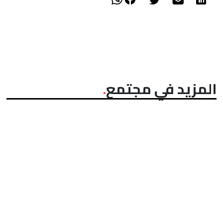
المزيد في مجتمع