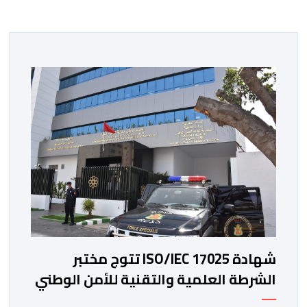
شهادة ISO/IEC 17025 تتوج مختبر
الشرطة العلمية والتقنية للأمن الوطني
في مختلف الخبرات الجنائية