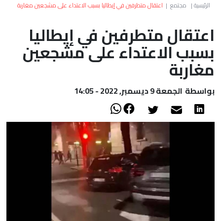
العالم
الرئيسية
|
مجتمع
|
اعتقال متطرفين في إيطاليا بسبب الاعتداء على مشجعين مغاربة
اعتقال متطرفين في إيطاليا
أعمدة
بسبب الاعتداء على مشجعين
الصحراء
مغاربة
بواسطة
الجمعة 9 ديسمبر, 2022 - 14:05