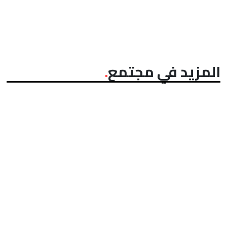
المزيد في مجتمع