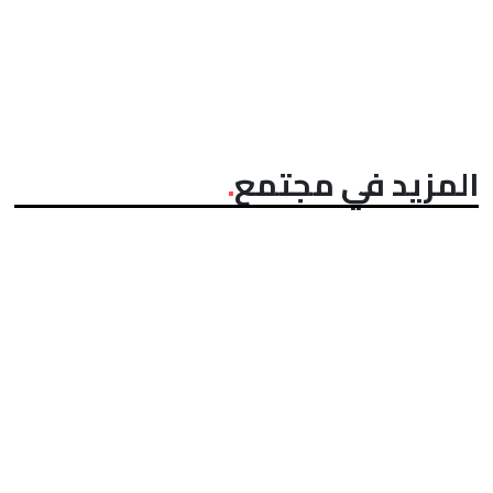
المزيد في مجتمع