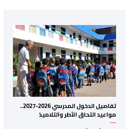
تفاصيل الدخول المدرسي 2026-2027..
مواعيد التحاق الأطر والتلاميذ
بالمؤسسات التعليمية