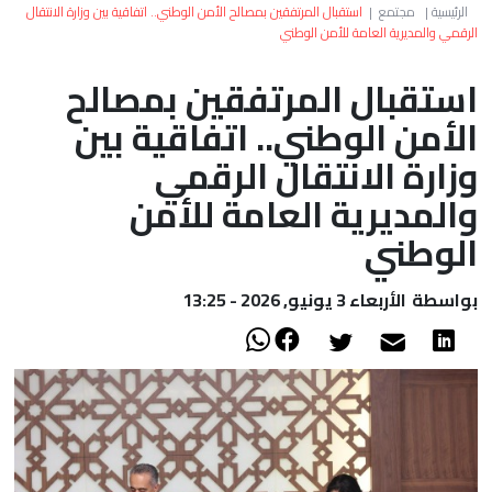
العالم
الرئيسية
|
مجتمع
|
استقبال المرتفقين بمصالح الأمن الوطني.. اتفاقية بين وزارة الانتقال
الرقمي والمديرية العامة للأمن الوطني
أعمدة
استقبال المرتفقين بمصالح
الأمن الوطني.. اتفاقية بين
الصحراء
وزارة الانتقال الرقمي
والمديرية العامة للأمن
الوطني
بواسطة
الأربعاء 3 يونيو, 2026 - 13:25