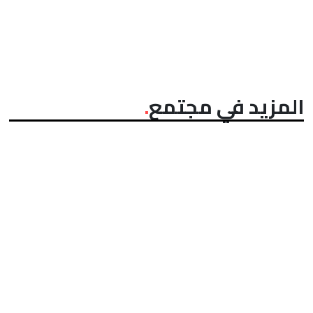
المزيد في مجتمع