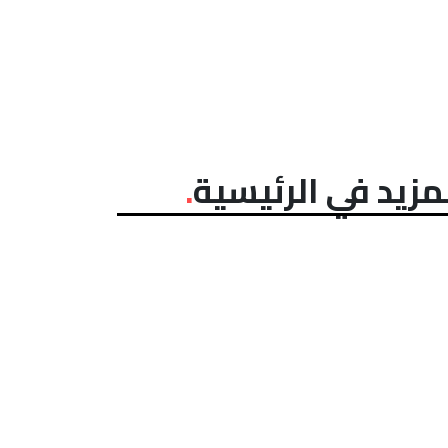
مزيد في الرئيسية