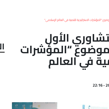
ضوع “المؤشرات الاستراتيجية للتنمية في العالم الإسلامي”
لتشاوري الأول
ال
موضوع “المؤشرات
ية في العالم