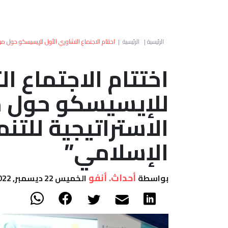
الرئيسية
|
الرئيسية
|
اختتام الاجتماع التشاوري الأول للإيسيسكو حول مو
اختتام الاجتماع ا
للإيسيسكو حول 
الاستراتيجية للتنم
الإسلامي”
أحداث. أنفو
بواسطة
الخميس 22 ديسمبر, 2022 - 22:16