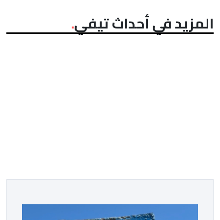
المزيد في أحداث تيفي