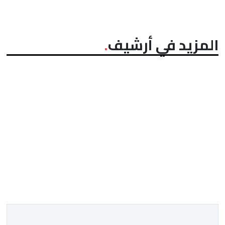
المزيد في أرشيف