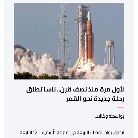
لأول مرة منذ نصف قرن.. ناسا تطلق
رحلة جديدة نحو القمر
بواسطة وكالات
انطلق رواد الفضاء الأربعة في مهمة “أرتيميس 2” التابعة