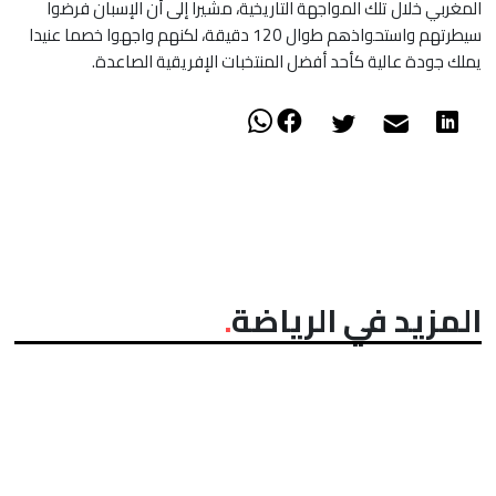
المغربي خلال تلك المواجهة التاريخية، مشيرا إلى أن الإسبان فرضوا
سيطرتهم واستحواذهم طوال 120 دقيقة، لكنهم واجهوا خصما عنيدا
يملك جودة عالية كأحد أفضل المنتخبات الإفريقية الصاعدة.
المزيد في الرياضة