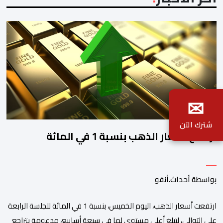
✉
شترك الآن
ارتفاع أسعار الذهب بنسبة 1 في المائة
بواسطة أحداث.أنفو
ارتفعت أسعار الذهب، اليوم الخميس، بنسبة 1 في المائة للجلسة الرابعة
على التوالي، لتبلغ أعلى مستوى لها في سبعة أسابيع، مدعومة بتراجع