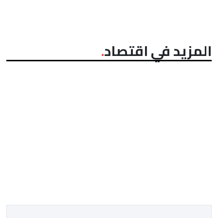
المزيد في اقتصاد