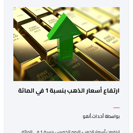
ارتفاع أسعار الذهب بنسبة 1 في المائة
بواسطة أحداث.أنفو
ارتفعت أسعار الذهب، اليوم الخميس، بنسبة 1 في المائة