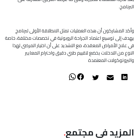
البرنامج.
وأكد المشاركون أن هذه العمليات تمثل الانطلاقة الأولى لبرنامج
يهدف إلى توسيع اعتماد الجراحة الروبوتية في تخصصات مختلفة، خاصة
في علاج الأمراض المعقدة، مع التشديد على أن اختيار المرضى لهذا
النوع من التدخلات يخضع لتقييم طبي دقيق واحترام المعايير
والبروتوكولات المعتمدة
المزيد في مجتمع