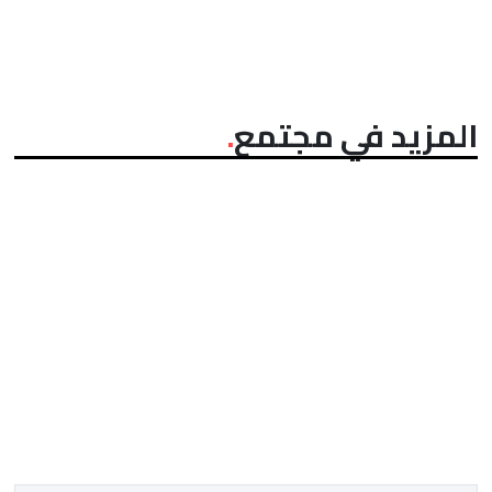
المزيد في مجتمع