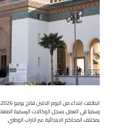
ا
رسميا في العمل بسجل الوكالات الرسمية المتعلقة 
بمختلف المحاكم الابتدائية عبر التراب الوطني.