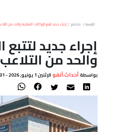
الرئيسية
|
مجتمع
|
إجراء جديد لتتبع الوكالات العقارية والحد من التل
إجراء جديد لتتبع ا
والحد من التلاعب
أحداث.أنفو
بواسطة
الإثنين 1 يونيو, 2026 - 19:31