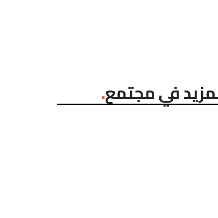
مزيد في مجتمع