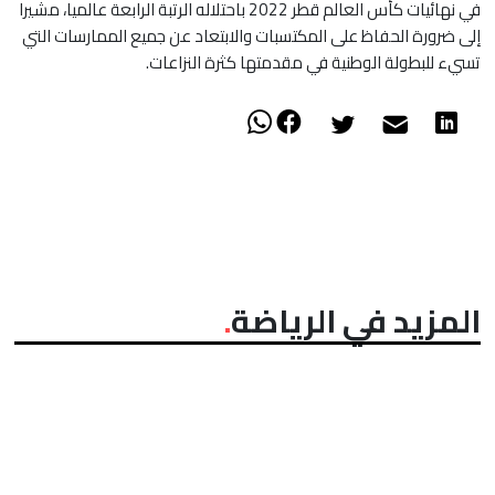
في نهائيات كأس العالم قطر 2022 باحتلاله الرتبة الرابعة عالميا، مشيرا
إلى ضرورة الحفاظ على المكتسبات والابتعاد عن جميع الممارسات التي
تسيء للبطولة الوطنية في مقدمتها كثرة النزاعات.
المزيد في الرياضة