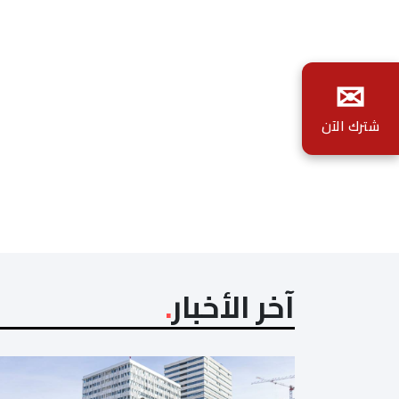
✉
شترك الآن
آخر الأخبار