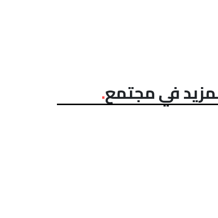
مزيد في مجتمع