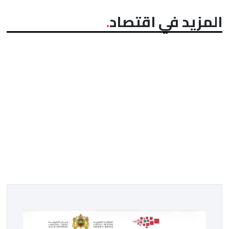
المزيد في اقتصاد