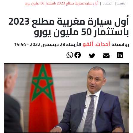
العالم
الرئيسية
|
اقتصاد
|
أول سيارة مغربية مطلع 2023 باستثمار 50 مليون يورو
أول سيارة مغربية مطلع 2023
أعمدة
باستثمار 50 مليون يورو
الصحراء
أحداث. أنفو
بواسطة
الأربعاء 28 ديسمبر, 2022 - 14:44