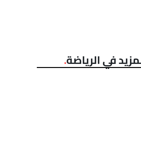
مزيد في الرياضة