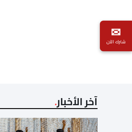
✉
شترك الآن
آخر الأخبار