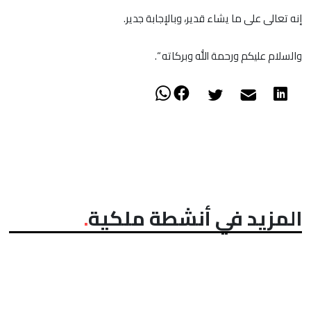
إنه تعالى على ما يشاء قدير، وبالإجابة جدير.
والسلام عليكم ورحمة الله وبركاته “.
المزيد في أنشطة ملكية