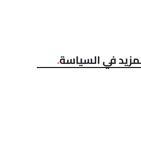
مزيد في السياسة