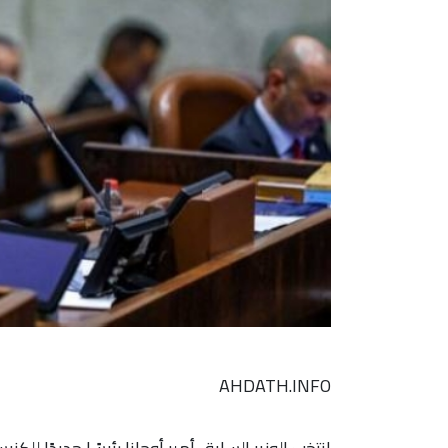
AHDATH.INFO