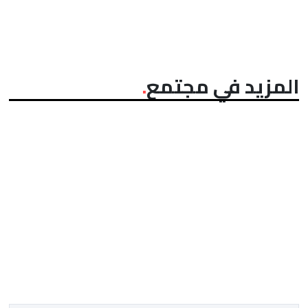
المزيد في مجتمع