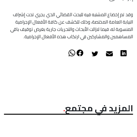
وقد تم إخضاع المشتبه فيه للبحث القضائي الذي يجري تحت إشراف
النيابة العامة المختصة، وذلك للكشف عن كافة الأفعال الإجرامية
المنسوبة له، فيما لازالت الأبحاث والتحريات جارية بغرض توقيف باقي
المساهمين والمشاركين في ارتكاب هذه الأفعال الإجرامية.
المزيد في مجتمع