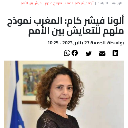
العالم
الرئيسية
|
السياسة
|
ألونا فيشر كام: المغرب نموذج ملهم للتعايش بين الأمم
ألونا فيشر كام: المغرب نموذج
أعمدة
ملهم للتعايش بين الأمم
الصحراء
بواسطة
الجمعة 27 يناير, 2023 - 10:25