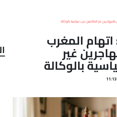
المهاجرين غير النظاميين حرب سياسية بالوكالة
اتهام المغرب
ال
هاجرين غير
اسية بالوكالة