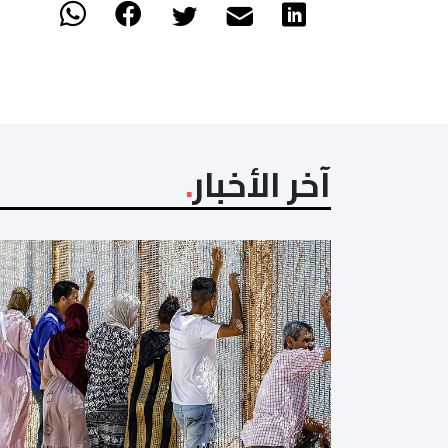
آخر الأخبار