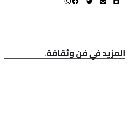
المزيد في فن وثقافة