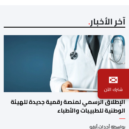
آخر الأخبار
✉
شترك الآن
الإطلاق الرسمي لمنصة رقمية جديدة للهيئة
الوطنية للطبيبات والأطباء
بواسطة أحداث.أنفو