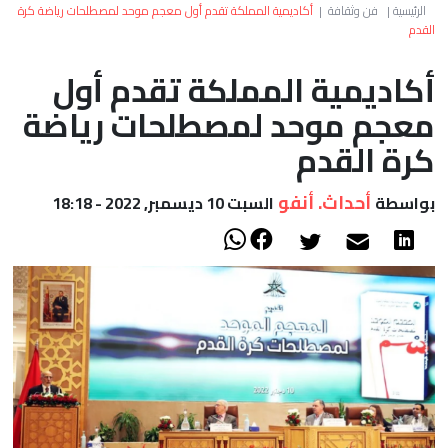
العالم
الرئيسية
|
فن وثقافة
|
أكاديمية المملكة تقدم أول معجم موحد لمصطلحات رياضة كرة
القدم
أعمدة
أكاديمية المملكة تقدم أول
معجم موحد لمصطلحات رياضة
الصحراء
كرة القدم
أحداث. أنفو
بواسطة
السبت 10 ديسمبر, 2022 - 18:18