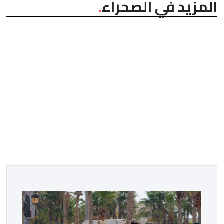
المزيد في الصحراء