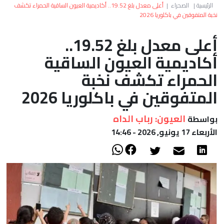
العالم
الرئيسية
|
الصحراء
|
أعلى معدل بلغ 19.52.. أكاديمية العيون الساقية الحمراء تكشف
نخبة المتفوقين في باكلوريا 2026
أعمدة
أعلى معدل بلغ 19.52..
أكاديمية العيون الساقية
الصحراء
الحمراء تكشف نخبة
المتفوقين في باكلوريا 2026
العيون: رباب الداه
بواسطة
الأربعاء 17 يونيو, 2026 - 14:46