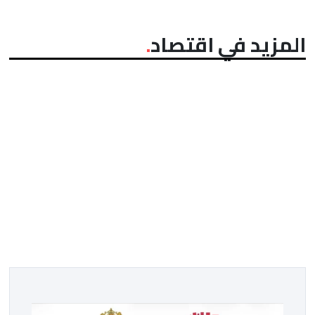
المزيد في اقتصاد