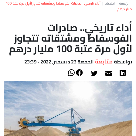
العالم
الرئيسية
|
اقتصاد
|
أداء تاريخي.. صادرات الفوسفاط ومشتقاته تتجاوز لأول مرة عتبة 100
مليار درهم
أعمدة
أداء تاريخي.. صادرات
الفوسفاط ومشتقاته تتجاوز
الصحراء
لأول مرة عتبة 100 مليار درهم
متابعة
بواسطة
الجمعة 23 ديسمبر, 2022 - 23:39