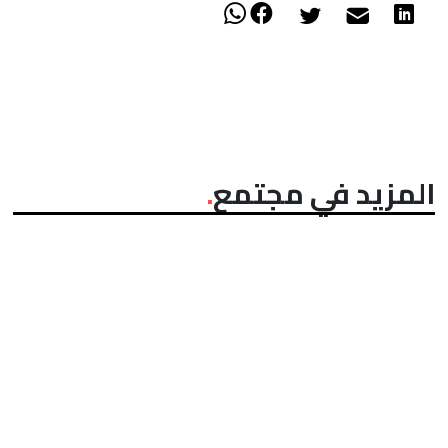
المزيد في مجتمع