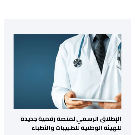
الإطلاق الرسمي لمنصة رقمية جديدة
للهيئة الوطنية للطبيبات والأطباء