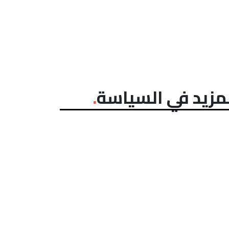
مزيد في السياسة