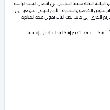
ب الجلالة الملك محمد السادس، في أشغال القمة الرابعة
مناخ لحوض الكونغو والصندوق الأزرق لحوض الكونغو، إلى
 الكبرى، إلى جانب بحث آليات تمويل هذه المبادرة.
يشكل نموذجا لتدبير إشكالية المناخ في إفريقيا.