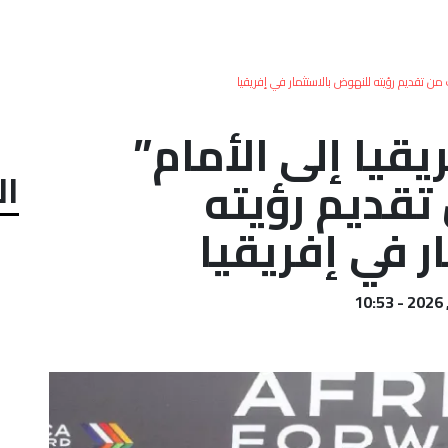
ن تقديم رؤيته للنهوض بالاستثمار في إفريقيا
قيا إلى الأمام”
ال
تقديم رؤيته
ر في إفريقيا