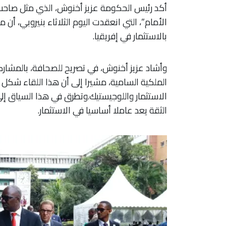
أكد رئيس الحكومة عزيز أخنوش، الذي مثل صاحب 
الأمام”، التي انعقدت اليوم الثلاثاء بنيروبي، 
بالاستثمار في إفريقيا.
وأشاد عزيز أخنوش، في تصريح للصحافة، بالمشاركة
الملكية السامية، مشيرا إلى أن هذا اللقاء شكل 
الاستثمار واللوجيستيك.وتطرق في هذا السياق إلى
الثقة يعد عاملا أساسيا في الاستثمار.