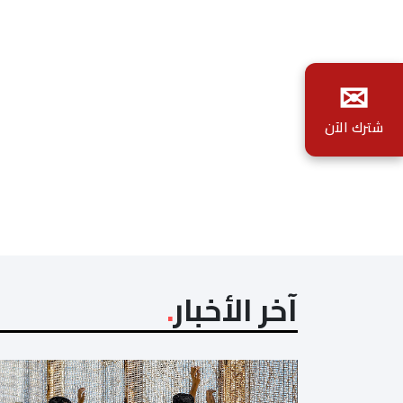
✉
شترك الآن
آخر الأخبار