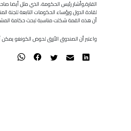
القارة,وأشار رئيس الحكومة، الذي مثل أيضا صاح
لقادة الدول ورؤساء الحكومات التابعة للجنة ال
أن هذه القمة شكلت مناسبة لبحث حكامة المشاريع
واعتبر أن الصندوق الأزرق لحوض الكونغو يمكن أن 