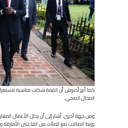
كما أبرز أخنوش أن القمة شكلت مناسبة لاستعرا
المجال الصحي.
ومن جهة أخرى، أشار إلى أن رجال الأعمال المغا
وربط اتصالات مع المئات من الفاعلين الأفارقة وا