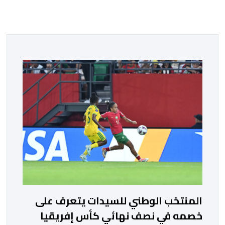
المنتخب الوطني للسيدات يتعرف على
خصمه في نصف نهائي كأس إفريقيا