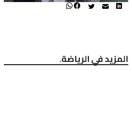
المزيد في الرياضة