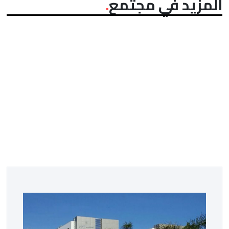
المزيد في مجتمع