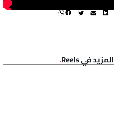
المزيد في Reels