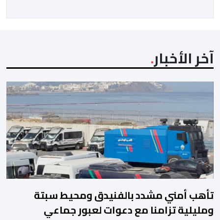
آخر الأخبار
تأهب أمني مشدد بالفنيدق ومحيط سبتة
ومليلية تزامنا مع دعوات لعبور جماعي