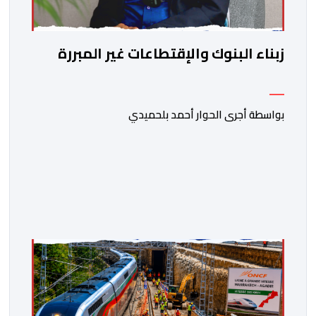
زبناء البنوك والإقتطاعات غير المبررة
بواسطة أجرى الحوار أحمد بلحميدي