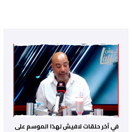
في آخر حلقات لافيش لهذا الموسم على